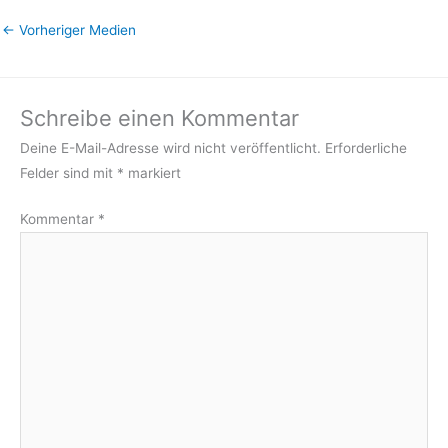
←
Vorheriger Medien
Schreibe einen Kommentar
Deine E-Mail-Adresse wird nicht veröffentlicht.
Erforderliche
Felder sind mit
*
markiert
Kommentar
*