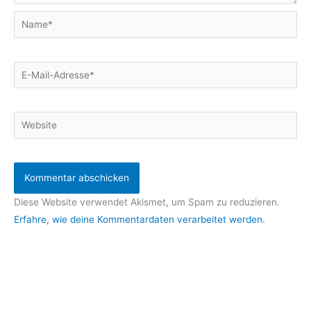
Name*
E-
Mail-
Adresse*
Website
Diese Website verwendet Akismet, um Spam zu reduzieren.
Erfahre, wie deine Kommentardaten verarbeitet werden.