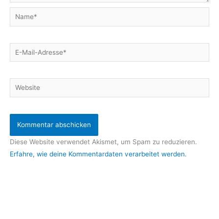
Name*
E-
Mail-
Adresse*
Website
Diese Website verwendet Akismet, um Spam zu reduzieren.
Erfahre, wie deine Kommentardaten verarbeitet werden.