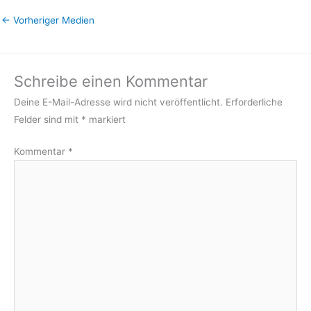
←
Vorheriger Medien
Schreibe einen Kommentar
Deine E-Mail-Adresse wird nicht veröffentlicht.
Erforderliche
Felder sind mit
*
markiert
Kommentar
*