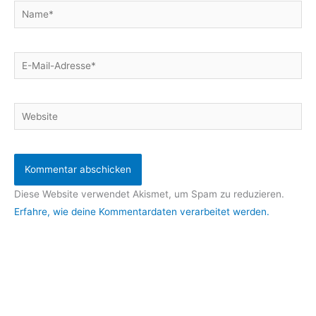
Name*
E-
Mail-
Adresse*
Website
Diese Website verwendet Akismet, um Spam zu reduzieren.
Erfahre, wie deine Kommentardaten verarbeitet werden.