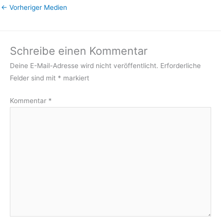
←
Vorheriger Medien
Schreibe einen Kommentar
Deine E-Mail-Adresse wird nicht veröffentlicht.
Erforderliche
Felder sind mit
*
markiert
Kommentar
*