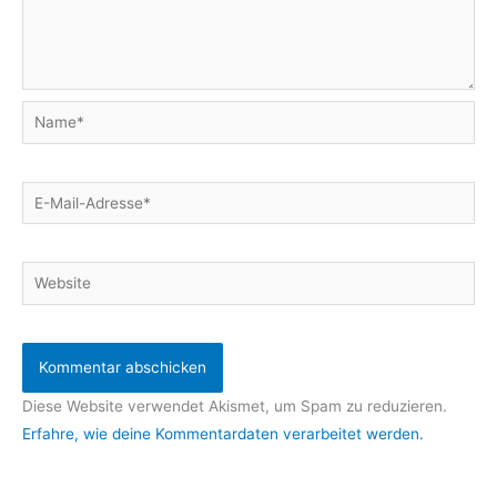
Name*
E-
Mail-
Adresse*
Website
Diese Website verwendet Akismet, um Spam zu reduzieren.
Erfahre, wie deine Kommentardaten verarbeitet werden.