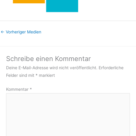
←
Vorheriger Medien
Schreibe einen Kommentar
Deine E-Mail-Adresse wird nicht veröffentlicht.
Erforderliche
Felder sind mit
*
markiert
Kommentar
*