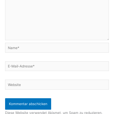
Name*
E-
Mail-
Adresse*
Website
Diese Website verwendet Akismet, um Spam zu reduzieren.