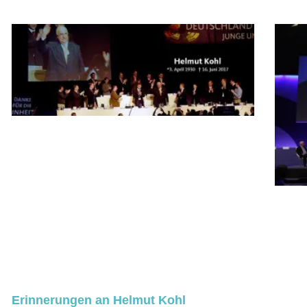
Erinnerungen an Helmut Kohl