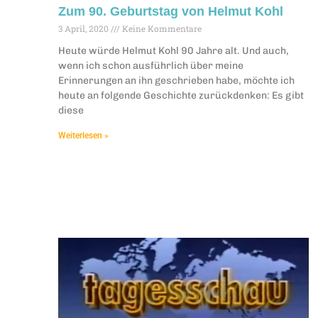
Zum 90. Geburtstag von Helmut Kohl
3 April, 2020
Keine Kommentare
Heute würde Helmut Kohl 90 Jahre alt. Und auch,
wenn ich schon ausführlich über meine
Erinnerungen an ihn geschrieben habe, möchte ich
heute an folgende Geschichte zurückdenken: Es gibt
diese
Weiterlesen »