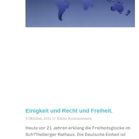
Einigkeit und Recht und Freiheit.
3 Oktober, 2011
Keine Kommentare
Heute vor 21 Jahren erklang die Freiheitsglocke im
Sch??neberger Rathaus. Die Deutsche Einheit ist