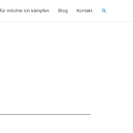
Suchen
für möchte ich kämpfen
Blog
Kontakt