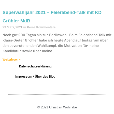
Superwahljahr 2021 – Feierabend-Talk mit KD
Gröhler MdB
23 März, 2021
Keine Kommentare
Noch gut 200 Tagen bis zur Berlinwahl. Beim Feierabend-Talk mit
Klaus-Dieter Gröhler habe ich heute Abend auf Instagram über
den bevorstehenden Wahlkampf, die Motivation für meine
Kandidatur sowie über meine
Weiterlesen »
Datenschutzerklärung
Impressum / Über das Blog
© 2021 Christian Wohlrabe