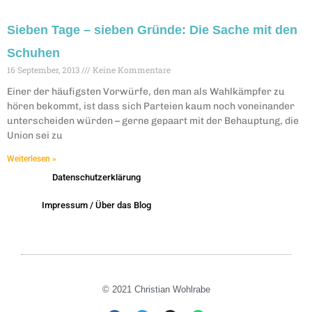
Sieben Tage – sieben Gründe: Die Sache mit den
Schuhen
16 September, 2013
Keine Kommentare
Einer der häufigsten Vorwürfe, den man als Wahlkämpfer zu
hören bekommt, ist dass sich Parteien kaum noch voneinander
unterscheiden würden – gerne gepaart mit der Behauptung, die
Union sei zu
Weiterlesen »
Datenschutzerklärung
Impressum / Über das Blog
© 2021 Christian Wohlrabe