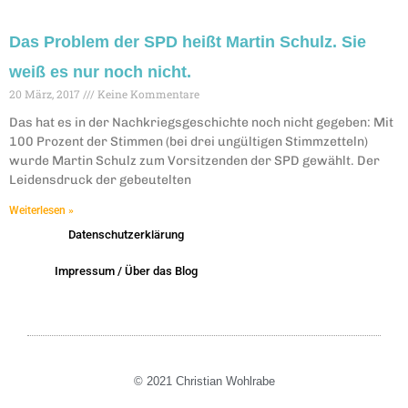
Das Problem der SPD heißt Martin Schulz. Sie
weiß es nur noch nicht.
20 März, 2017
Keine Kommentare
Das hat es in der Nachkriegsgeschichte noch nicht gegeben: Mit
100 Prozent der Stimmen (bei drei ungültigen Stimmzetteln)
wurde Martin Schulz zum Vorsitzenden der SPD gewählt. Der
Leidensdruck der gebeutelten
Weiterlesen »
Datenschutzerklärung
Impressum / Über das Blog
© 2021 Christian Wohlrabe