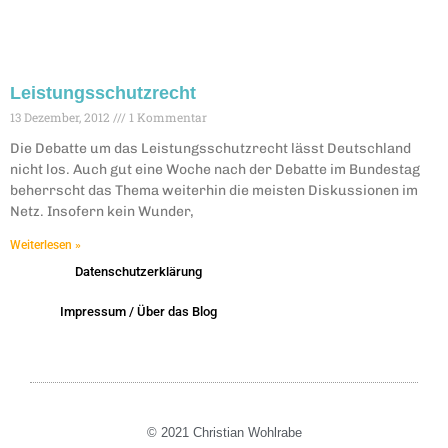
Leistungsschutzrecht
13 Dezember, 2012
1 Kommentar
Die Debatte um das Leistungsschutzrecht lässt Deutschland
nicht los. Auch gut eine Woche nach der Debatte im Bundestag
beherrscht das Thema weiterhin die meisten Diskussionen im
Netz. Insofern kein Wunder,
Weiterlesen »
Datenschutzerklärung
Impressum / Über das Blog
© 2021 Christian Wohlrabe