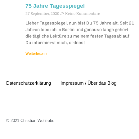
75 Jahre Tagesspiegel
27 September, 2020
Keine Kommentare
Lieber Tagesspiegel, nun bist Du 75 Jahre alt. Seit 21
Jahren lebe ich in Berlin und genauso lange gehört
die tägliche Lektüre zu meinem festen Tagesablauf.
Du informierst mich, ordnest
Weiterlesen »
Datenschutzerklärung
Impressum / Über das Blog
© 2021 Christian Wohlrabe