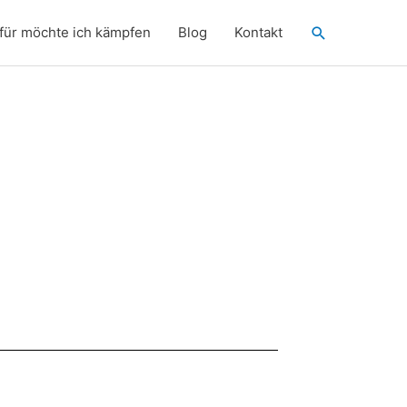
Suchen
für möchte ich kämpfen
Blog
Kontakt