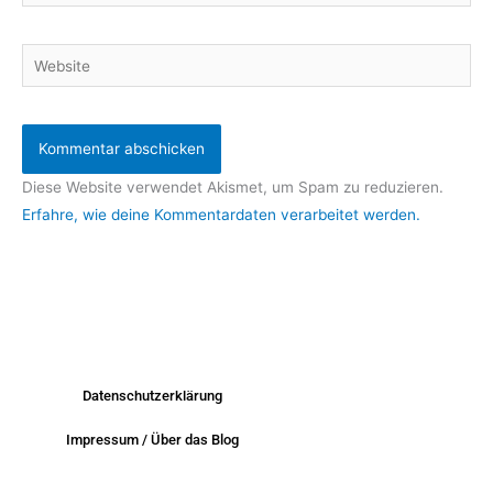
Mail-
Adresse*
Website
Diese Website verwendet Akismet, um Spam zu reduzieren.
Erfahre, wie deine Kommentardaten verarbeitet werden.
Datenschutzerklärung
Impressum / Über das Blog