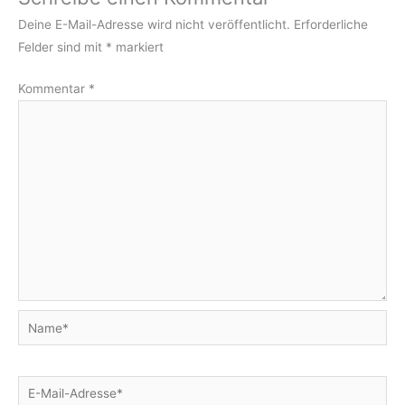
Deine E-Mail-Adresse wird nicht veröffentlicht.
Erforderliche
Felder sind mit
*
markiert
Kommentar
*
Name*
E-