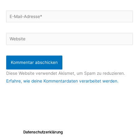
E-
Mail-
Adresse*
Website
Diese Website verwendet Akismet, um Spam zu reduzieren.
Erfahre, wie deine Kommentardaten verarbeitet werden.
Datenschutzerklärung