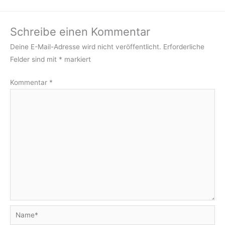
Schreibe einen Kommentar
Deine E-Mail-Adresse wird nicht veröffentlicht.
Erforderliche
Felder sind mit
*
markiert
Kommentar
*
Name*