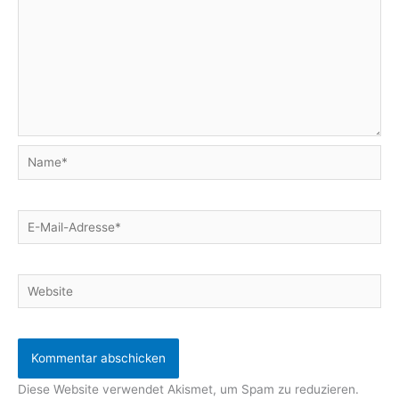
Name*
E-
Mail-
Adresse*
Website
Diese Website verwendet Akismet, um Spam zu reduzieren.