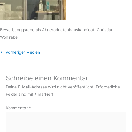
Bewerbunggsrede als Abgerodnetenhauskandidat: Christian
Wohlrabe
←
Vorheriger Medien
Schreibe einen Kommentar
Deine E-Mail-Adresse wird nicht veröffentlicht.
Erforderliche
Felder sind mit
*
markiert
Kommentar
*