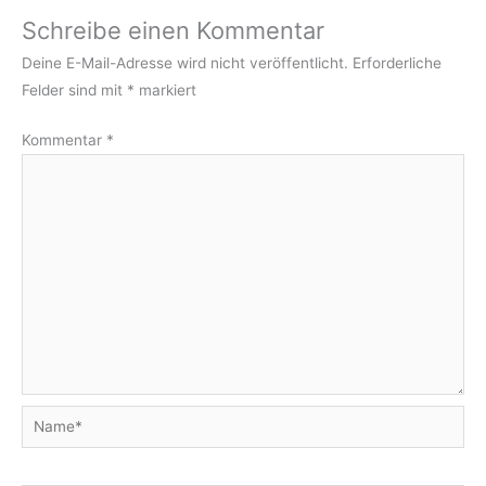
Schreibe einen Kommentar
Deine E-Mail-Adresse wird nicht veröffentlicht.
Erforderliche
Felder sind mit
*
markiert
Kommentar
*
Name*