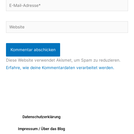
E-
Mail-
Adresse*
Website
Diese Website verwendet Akismet, um Spam zu reduzieren.
Erfahre, wie deine Kommentardaten verarbeitet werden.
Datenschutzerklärung
Impressum / Über das Blog