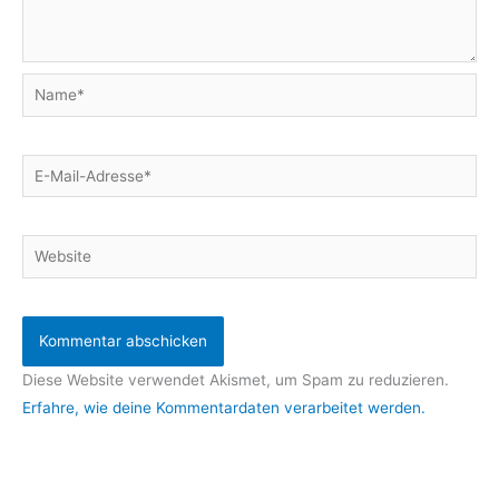
Name*
E-
Mail-
Adresse*
Website
Diese Website verwendet Akismet, um Spam zu reduzieren.
Erfahre, wie deine Kommentardaten verarbeitet werden.