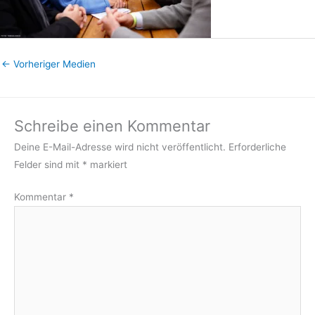
←
Vorheriger Medien
Schreibe einen Kommentar
Deine E-Mail-Adresse wird nicht veröffentlicht.
Erforderliche
Felder sind mit
*
markiert
Kommentar
*