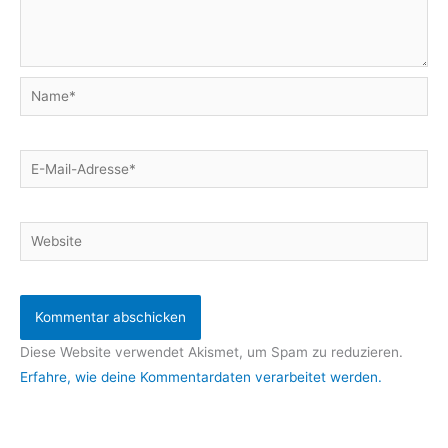
Name*
E-
Mail-
Adresse*
Website
Diese Website verwendet Akismet, um Spam zu reduzieren.
Erfahre, wie deine Kommentardaten verarbeitet werden.