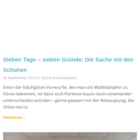
Sieben Tage – sieben Gründe: Die Sache mit den
Schuhen
16 September, 2013
Keine Kommentare
Einer der häufigsten Vorwürfe, den man als Wahlkämpfer zu
hören bekommt, ist dass sich Parteien kaum noch voneinander
unterscheiden würden – gerne gepaart mit der Behauptung, die
Union sei zu
Weiterlesen »