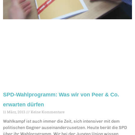
SPD-Wahlprogramm: Was wir von Peer & Co.
erwarten dürfen
11 März, 2013
Keine Kommentare
Wahlkampf ist auch immer die Zeit, sich intensiver mit dem
politischen Gegner auseinanderzusetzen. Heute berät die SPD
über ihr Wahlprogramm. Wir bei der Jungen Union wissen