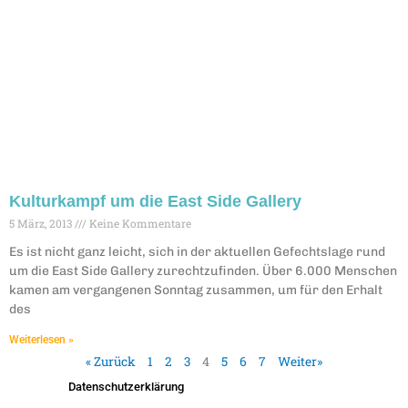
Kulturkampf um die East Side Gallery
5 März, 2013
Keine Kommentare
Es ist nicht ganz leicht, sich in der aktuellen Gefechtslage rund
um die East Side Gallery zurechtzufinden. Über 6.000 Menschen
kamen am vergangenen Sonntag zusammen, um für den Erhalt
des
Weiterlesen »
« Zurück
1
2
3
4
5
6
7
Weiter»
Datenschutzerklärung