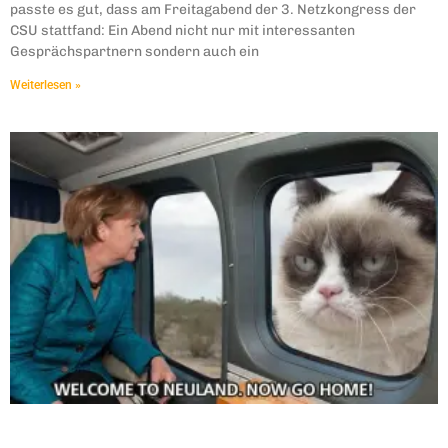
passte es gut, dass am Freitagabend der 3. Netzkongress der
CSU stattfand: Ein Abend nicht nur mit interessanten
Gesprächspartnern sondern auch ein
Weiterlesen »