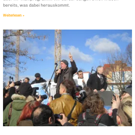
bereits, was dabei herauskommt.
Weiterlesen »