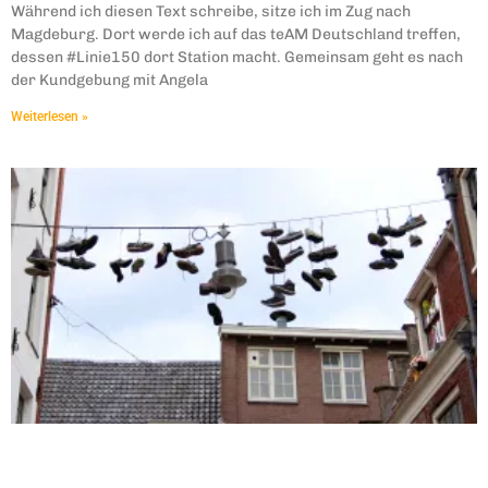
Während ich diesen Text schreibe, sitze ich im Zug nach
Magdeburg. Dort werde ich auf das teAM Deutschland treffen,
dessen #Linie150 dort Station macht. Gemeinsam geht es nach
der Kundgebung mit Angela
Weiterlesen »