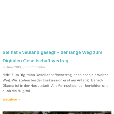
Sie hat #Neuland gesagt – der lange Weg zum
Digitalen Gesellschaftsvertrag
19 Juni, 2013
1 Kommentar
tl;dr: Zum Digitalen Gesellschaftsvertrag ist es noch ein weiter
Weg. Wir stehen bei der Diskussion erst am Anfang. Barack
Obama ist in der Hauptstadt: Alle Fernsehsender berichten und
auch die “Digital
Weiterlesen »