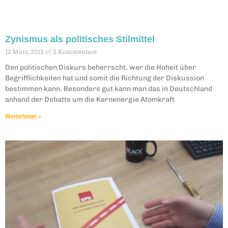
Zynismus als politisches Stilmittel
12 März, 2013
2 Kommentare
Den politischen Diskurs beherrscht, wer die Hoheit über
Begrifflichkeiten hat und somit die Richtung der Diskussion
bestimmen kann. Besonders gut kann man das in Deutschland
anhand der Debatte um die Kernenergie Atomkraft
Weiterlesen »