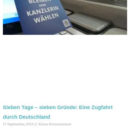
Sieben Tage – sieben Gründe: Eine Zugfahrt
durch Deutschland
17 September, 2013
Keine Kommentare