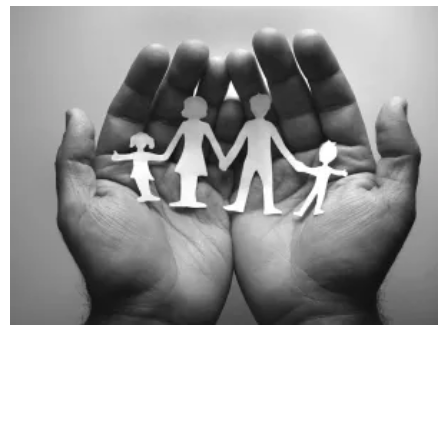
Seite
Seite
Seite
Seite
Seite
Seite
Seite