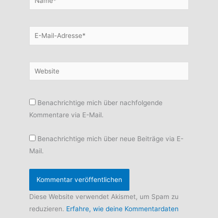
E-
Mail-
Adresse*
Website
Benachrichtige mich über nachfolgende
Kommentare via E-Mail.
Benachrichtige mich über neue Beiträge via E-
Mail.
Diese Website verwendet Akismet, um Spam zu
reduzieren.
Erfahre, wie deine Kommentardaten