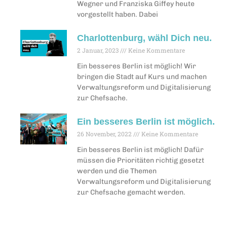
Wegner und Franziska Giffey heute
vorgestellt haben. Dabei
Charlottenburg, wähl Dich neu.
2 Januar, 2023
Keine Kommentare
Ein besseres Berlin ist möglich! Wir
bringen die Stadt auf Kurs und machen
Verwaltungsreform und Digitalisierung
zur Chefsache.
Ein besseres Berlin ist möglich.
26 November, 2022
Keine Kommentare
Ein besseres Berlin ist möglich! Dafür
müssen die Prioritäten richtig gesetzt
werden und die Themen
Verwaltungsreform und Digitalisierung
zur Chefsache gemacht werden.