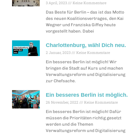
3 April, 2023
Keine Kommentare
Das Beste für Berlin – das ist das Motto
des neuen Koalitionsvertrages, den Kai
Wegner und Franziska Giffey heute
vorgestellt haben. Dabei
Charlottenburg, wähl Dich neu.
2 Januar, 2023
Keine Kommentare
Ein besseres Berlin ist möglich! Wir
bringen die Stadt auf Kurs und machen
Verwaltungsreform und Digitalisierung
zur Chefsache.
Ein besseres Berlin ist möglich.
26 November, 2022
Keine Kommentare
Ein besseres Berlin ist möglich! Dafür
müssen die Prioritäten richtig gesetzt
werden und die Themen
Verwaltungsreform und Digitalisierung