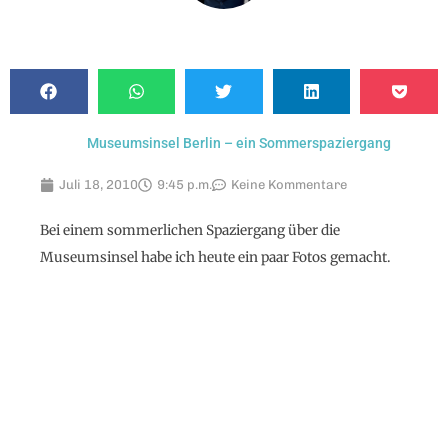
Museumsinsel Berlin – ein Sommerspaziergang
Juli 18, 2010
9:45 p.m.
Keine Kommentare
Bei einem sommerlichen Spaziergang über die
Museumsinsel habe ich heute ein paar Fotos gemacht.