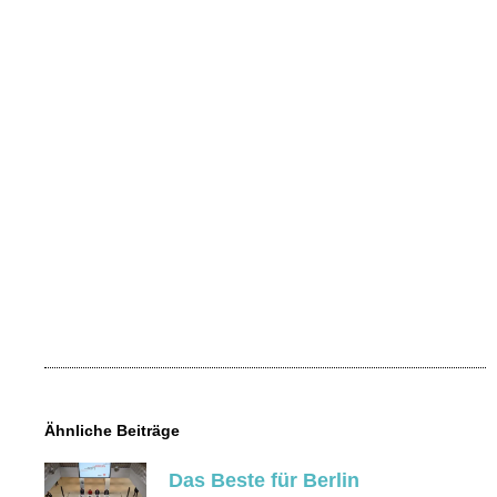
Ähnliche Beiträge
Das Beste für Berlin