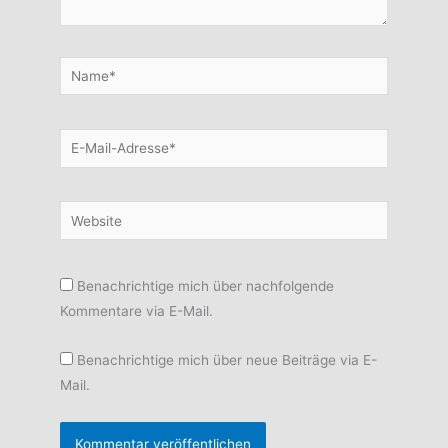
Name*
E-
Mail-
Adresse*
Website
Benachrichtige mich über nachfolgende
Kommentare via E-Mail.
Benachrichtige mich über neue Beiträge via E-
Mail.