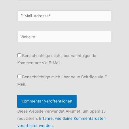
E-
Mail-
Adresse*
Website
Benachrichtige mich über nachfolgende
Kommentare via E-Mail.
Benachrichtige mich über neue Beiträge via E-
Mail.
Diese Website verwendet Akismet, um Spam zu
reduzieren.
Erfahre, wie deine Kommentardaten
verarbeitet werden.