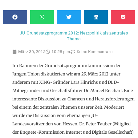
JU-Grundsatzprogramm 2012: Netzpolitik als zentrales
Thema
März 30, 2012
10:28 p.m.
Keine Kommentare
Im Rahmen der Grundsatzprogrammkommission der
Jungen Union diskutierten wir am 29. März 2012 unter
anderem mit XING-Gründer Lars Hinrichs und DLD-
Mitbegründer und Geschäftsführer Dr. Marcel Reichart. Eine
interessante Diskussion zu Chancen und Herausforderungen
bei einem der zentralen Themen unserer Zeit. Moderiert
wurde die Diskussion vom ehemaligen JU-
Landesvorsitzenden von Hessen, Dr. Peter Tauber (Mitglied
der Enquete-Kommission Internet und Digitale Gesellschaft).