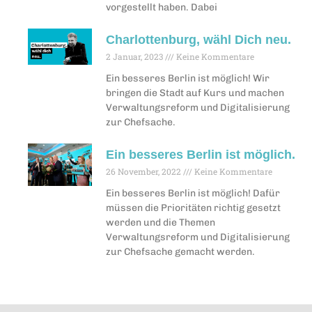
vorgestellt haben. Dabei
Charlottenburg, wähl Dich neu.
2 Januar, 2023
Keine Kommentare
Ein besseres Berlin ist möglich! Wir
bringen die Stadt auf Kurs und machen
Verwaltungsreform und Digitalisierung
zur Chefsache.
Ein besseres Berlin ist möglich.
26 November, 2022
Keine Kommentare
Ein besseres Berlin ist möglich! Dafür
müssen die Prioritäten richtig gesetzt
werden und die Themen
Verwaltungsreform und Digitalisierung
zur Chefsache gemacht werden.