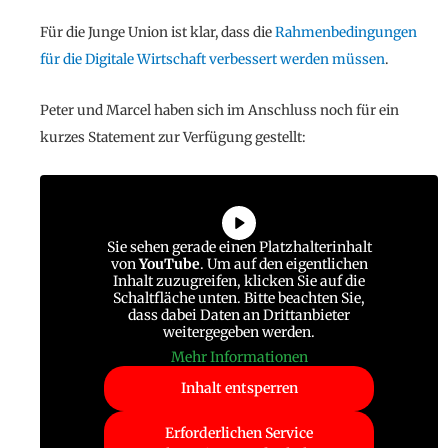
Für die Junge Union ist klar, dass die
Rahmenbedingungen
für die Digitale Wirtschaft verbessert werden müssen
.
Peter und Marcel haben sich im Anschluss noch für ein
kurzes Statement zur Verfügung gestellt:
Sie sehen gerade einen Platzhalterinhalt
von
YouTube
. Um auf den eigentlichen
Inhalt zuzugreifen, klicken Sie auf die
Schaltfläche unten. Bitte beachten Sie,
dass dabei Daten an Drittanbieter
weitergegeben werden.
Mehr Informationen
Inhalt entsperren
Erforderlichen Service