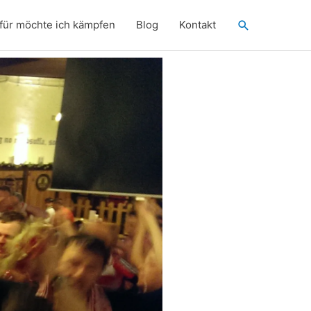
Suchen
für möchte ich kämpfen
Blog
Kontakt