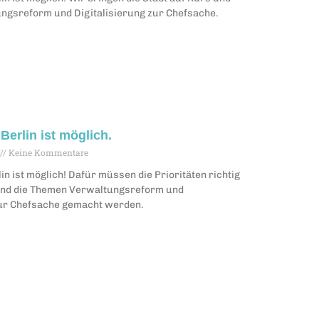
gsreform und Digitalisierung zur Chefsache.
Berlin ist möglich.
Keine Kommentare
in ist möglich! Dafür müssen die Prioritäten richtig
und die Themen Verwaltungsreform und
zur Chefsache gemacht werden.