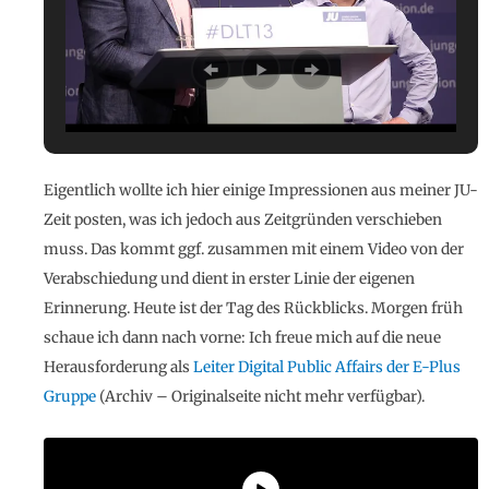
Eigentlich wollte ich hier einige Impressionen aus meiner JU-
Zeit posten, was ich jedoch aus Zeitgründen verschieben
muss. Das kommt ggf. zusammen mit einem Video von der
Verabschiedung und dient in erster Linie der eigenen
Erinnerung. Heute ist der Tag des Rückblicks. Morgen früh
schaue ich dann nach vorne: Ich freue mich auf die neue
Herausforderung als
Leiter Digital Public Affairs der E-Plus
Gruppe
(Archiv – Originalseite nicht mehr verfügbar).