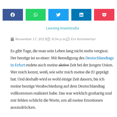
Leaving Inselstraße
November 17, 2013
9:34 p.m.
Ein Kommentar
Es gibt Tage, die man sein Leben lang nicht mehr vergisst.
Der heutige ist so einer: Mit Beendigung des
Deutschlandtags
in Erfurt
endete auch meine
aktive
Zeit bei der Jungen Union.
Wer mich kennt, weiß, wie sehr mich meine die JU geprägt
hat. Und deshalb wird es wohl einige Zeit dauern, bis ich
meine heutige Verabschiedung auf dem Deutschlandtag
vollkommen realisiert habe. Das war wirklich großartig und
mir fehlen schlicht die Worte, um all meine Emotionen
auszudrücken.