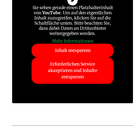
Sie sehen gerade einen Platzhalterinhalt
von
YouTube
. Um auf den eigentlichen
Inhalt zuzugreifen, klicken Sie auf die
Schaltfläche unten. Bitte beachten Sie,
dass dabei Daten an Drittanbieter
weitergegeben werden.
Mehr Informationen
Inhalt entsperren
Erforderlichen Service
akzeptieren und Inhalte
entsperren