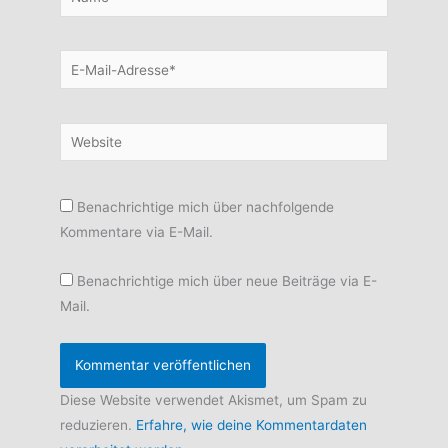
E-
Mail-
Adresse*
Website
Benachrichtige mich über nachfolgende
Kommentare via E-Mail.
Benachrichtige mich über neue Beiträge via E-
Mail.
Diese Website verwendet Akismet, um Spam zu
reduzieren.
Erfahre, wie deine Kommentardaten