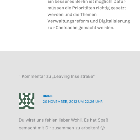
Ein besseres Berlin ist möglich! Dafür
müssen die Prioritäten richtig gesetzt
werden und die Themen
Verwaltungsreform und Digitalisierung
zur Chefsache gemacht werden.
1 Kommentar zu „Leaving Inselstraße“
BRINE
20 NOVEMBER, 2013 UM 22:26 UHR
Du wirst uns fehlen lieber Wohli. Es hat Spaß
gemacht mit Dir zusammen zu arbeiten! 🙂