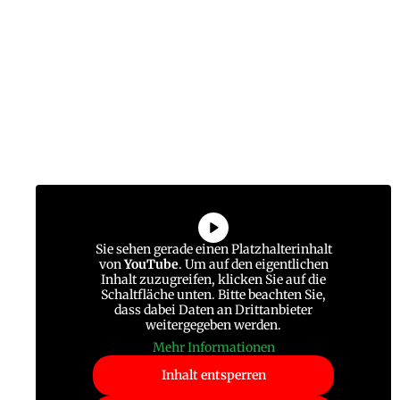
Sie sehen gerade einen Platzhalterinhalt
von
YouTube
. Um auf den eigentlichen
Inhalt zuzugreifen, klicken Sie auf die
Schaltfläche unten. Bitte beachten Sie,
dass dabei Daten an Drittanbieter
weitergegeben werden.
Mehr Informationen
Inhalt entsperren