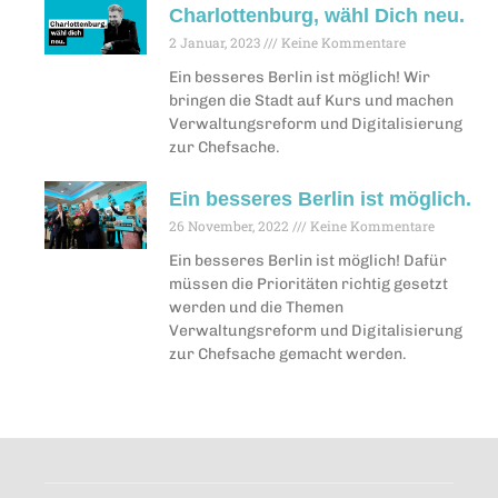
Charlottenburg, wähl Dich neu.
2 Januar, 2023
Keine Kommentare
Ein besseres Berlin ist möglich! Wir
bringen die Stadt auf Kurs und machen
Verwaltungsreform und Digitalisierung
zur Chefsache.
Ein besseres Berlin ist möglich.
26 November, 2022
Keine Kommentare
Ein besseres Berlin ist möglich! Dafür
müssen die Prioritäten richtig gesetzt
werden und die Themen
Verwaltungsreform und Digitalisierung
zur Chefsache gemacht werden.