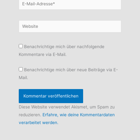
E-
Mail-
Adresse*
Website
Benachrichtige mich über nachfolgende
Kommentare via E-Mail.
Benachrichtige mich über neue Beiträge via E-
Mail.
Diese Website verwendet Akismet, um Spam zu
reduzieren.
Erfahre, wie deine Kommentardaten
verarbeitet werden.