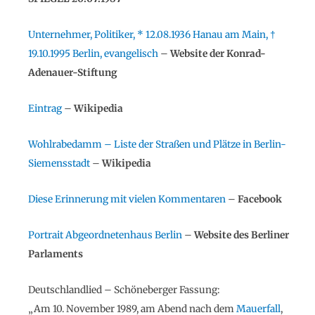
Unternehmer, Politiker, * 12.08.1936 Hanau am Main, †
19.10.1995 Berlin, evangelisch
–
Website der Konrad-
Adenauer-Stiftung
Eintrag
–
Wikipedia
Wohlrabedamm – Liste der Straßen und Plätze in Berlin-
Siemensstadt
–
Wikipedia
Diese Erinnerung mit vielen Kommentaren
–
Facebook
Portrait Abgeordnetenhaus Berlin
–
Website des Berliner
Parlaments
Deutschlandlied – Schöneberger Fassung:
„Am 10. November 1989, am Abend nach dem
Mauerfall
,