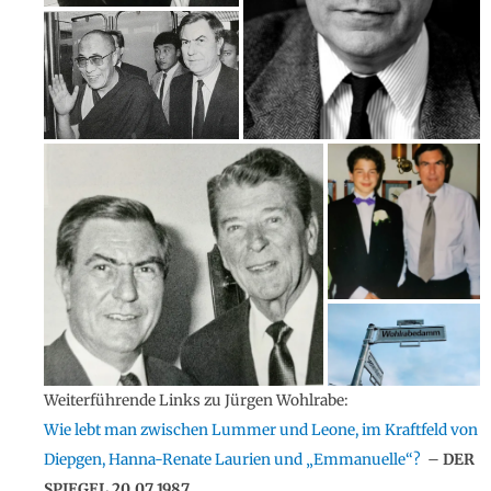
Weiterführende Links zu Jürgen Wohlrabe:
Wie lebt man zwischen Lummer und Leone, im Kraftfeld von
Diepgen, Hanna-Renate Laurien und „Emmanuelle“?
–
DER
SPIEGEL 20.07.1987