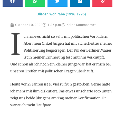
Jürgen Wohlrabe (1936-1995)
Oktober 19, 2020
1:27 p.m.
Keine Kommentare
I
ch habe es nicht so sehr mit politischen Vorbildern.
Aber mein Onkel Jürgen hat mit Sicherheit zu meiner
Politisierung beigetragen. Der Fall der Berliner Mauer
ist in meiner Erinnerung fest mit ihm verknüpft.
Und schon als ich noch ein kleiner Junge war, hat er mich bei
unseren Treffen mit politischen Fragen überhäuft.
Heute vor 25 Jahren ist er viel zu früh gestorben. Gerne hätte
ich mehr mit ihm diskutiert. Das etwas unscharfe Foto unten
zeigt uns beide übrigens am Tag meiner Konfirmation. Er
war auch mein Taufpate.